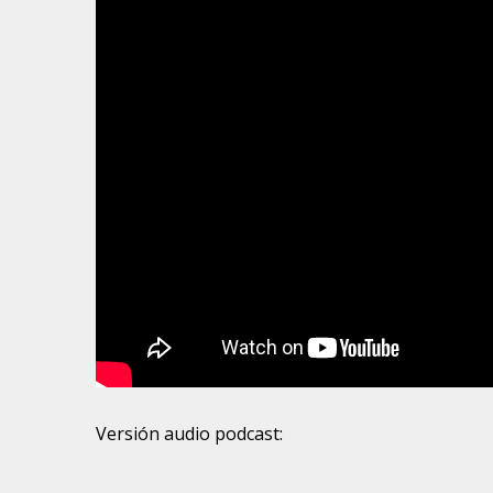
Versión audio podcast: