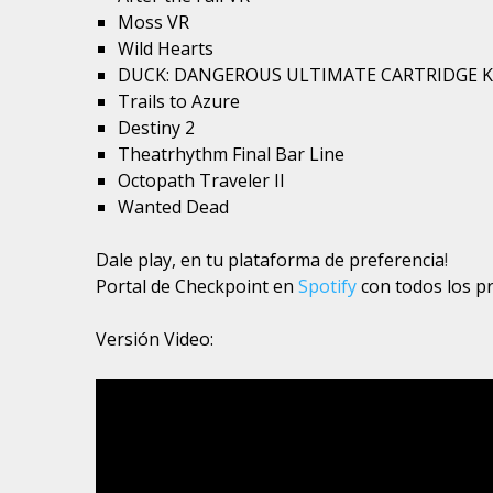
Moss VR
Wild Hearts
DUCK: DANGEROUS ULTIMATE CARTRIDGE 
Trails to Azure
Destiny 2
Theatrhythm Final Bar Line
Octopath Traveler II
Wanted Dead
Dale play, en tu plataforma de preferencia
!
Portal de Checkpoint en
Spotify
con todos los p
Versión Video: