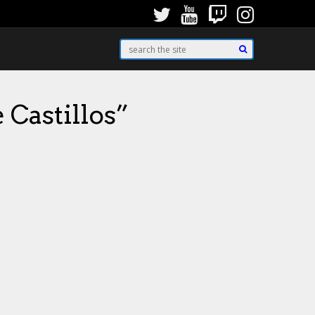
 Castillos”