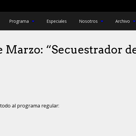
Programa
Especiales
Nosotros
Archivo
de Marzo: “Secuestrador de
 todo al programa regular: