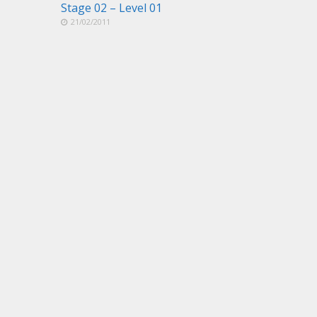
Stage 02 – Level 01
21/02/2011