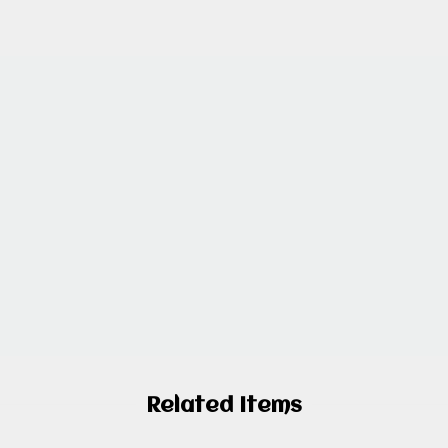
Related Items