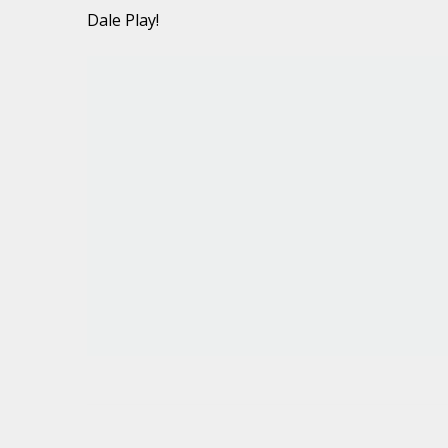
Dale Play!