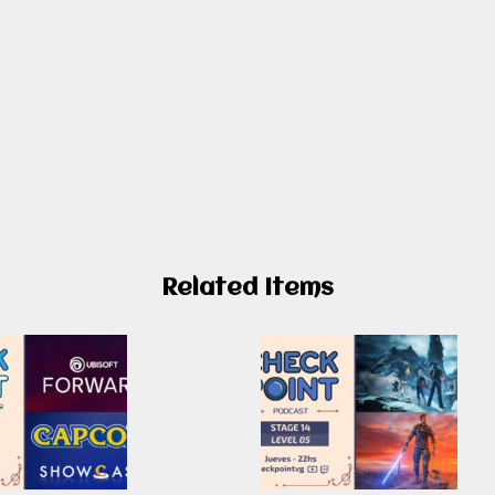
Related Items