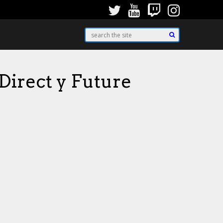
Direct y Future