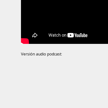
Versión audio podcast: