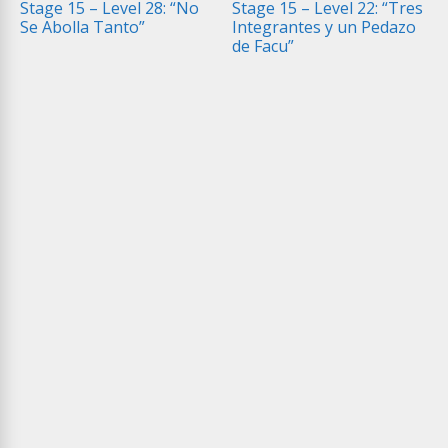
Stage 15 – Level 28: “No
Stage 15 – Level 22: “Tres
Se Abolla Tanto”
Integrantes y un Pedazo
de Facu”