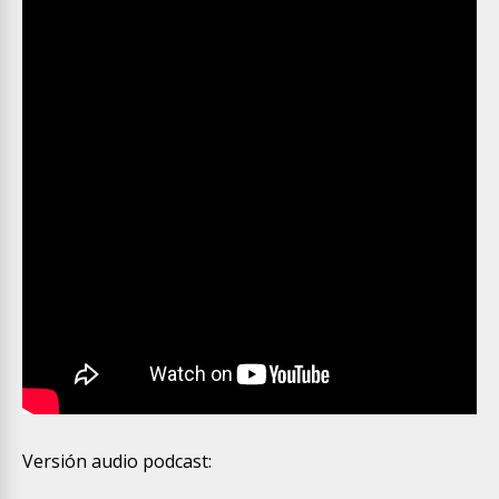
Versión audio podcast: