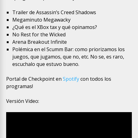
Trailer de Assassin’s Creed Shadows
Megaminuto Megawacky
¿Qué es el XBox tax y qué opinamos?
No Rest for the Wicked
Arena Breakout Infinite
Polémica en el Scumm Bar: como priorizamos los
juegos, que jugamos, que no, etc. No se, es raro,
escuchalo que estuvo bueno.
Portal de Checkpoint en
Spotify
con todos los
programas!
Versión Video: