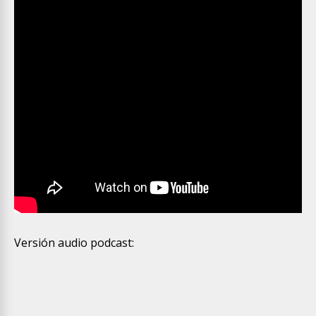
Versión audio podcast: