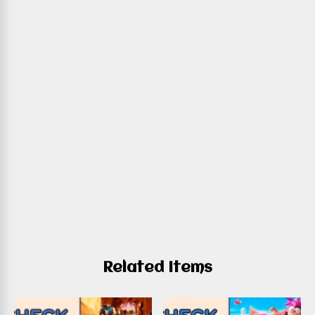
Related Items