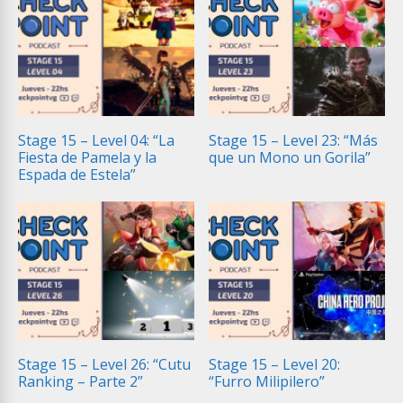
Stage 15 – Level 04: “La
Stage 15 – Level 23: “Más
Fiesta de Pamela y la
que un Mono un Gorila”
Espada de Estela”
Stage 15 – Level 26: “Cutu
Stage 15 – Level 20:
Ranking – Parte 2”
“Furro Milipilero”