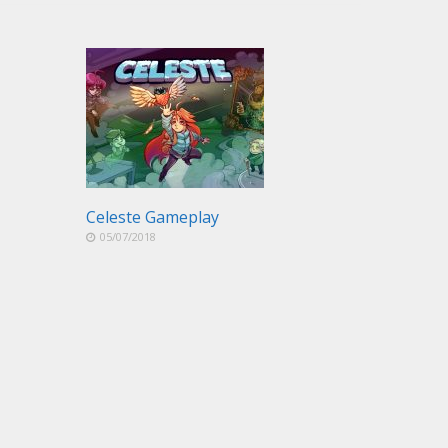
Celeste Gameplay
05/07/2018