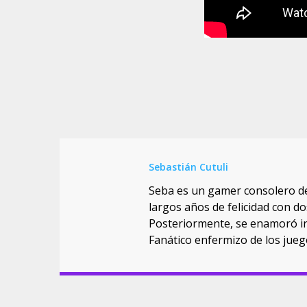
Sebastián Cutuli
Seba es un gamer consolero de 
largos años de felicidad con 
Posteriormente, se enamoró inc
Fanático enfermizo de los jueg