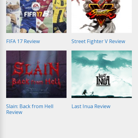
FIFA 17 Review
Street Fighter V Review
Slain: Back from Hell
Last Inua Review
Review