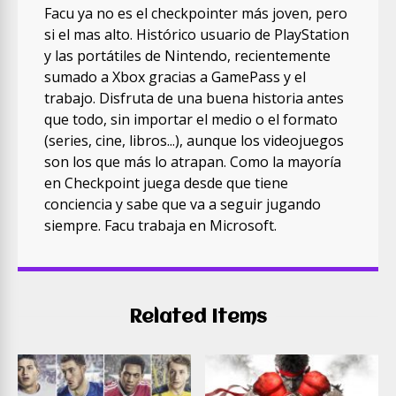
Facu ya no es el checkpointer más joven, pero
si el mas alto. Histórico usuario de PlayStation
y las portátiles de Nintendo, recientemente
sumado a Xbox gracias a GamePass y el
trabajo. Disfruta de una buena historia antes
que todo, sin importar el medio o el formato
(series, cine, libros...), aunque los videojuegos
son los que más lo atrapan. Como la mayoría
en Checkpoint juega desde que tiene
conciencia y sabe que va a seguir jugando
siempre. Facu trabaja en Microsoft.
Related Items