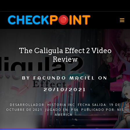
The Caligula Effect 2 Video
Review
BY
FACUNDO MACIEL
ON
20/10/2021
DESARROLLADOR:
HISTORIA INC
FECHA SALIDA:
19 DE
OCTUBRE DE 2021
JUGADO EN:
PS4
PUBLICADO POR:
NIS
AMERICA