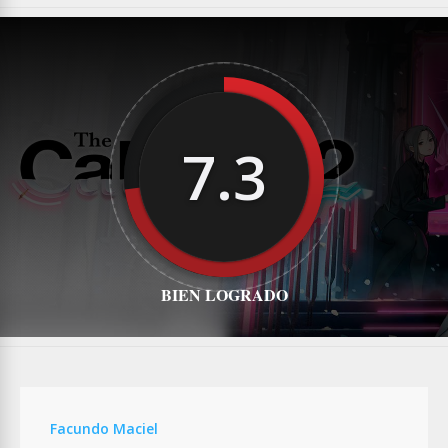
7.3
BIEN LOGRADO
Facundo Maciel